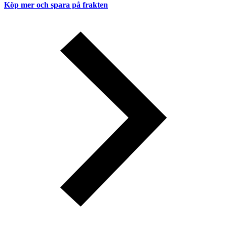
Köp mer och spara på frakten