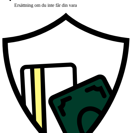
Ersättning om du inte får din vara