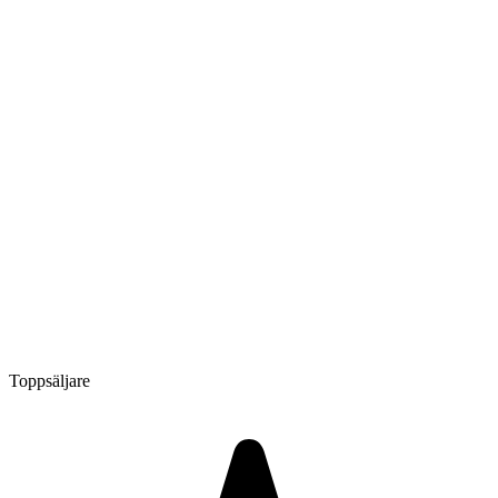
Toppsäljare