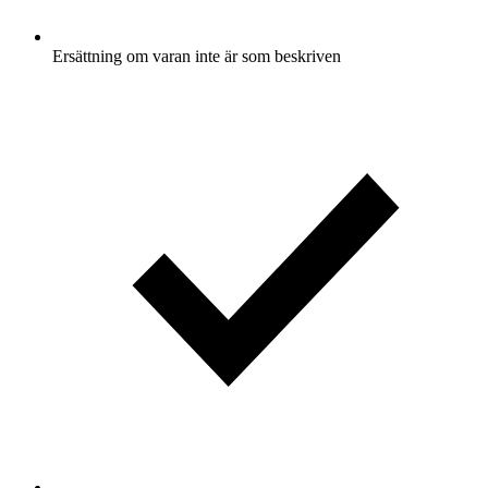
Ersättning om varan inte är som beskriven