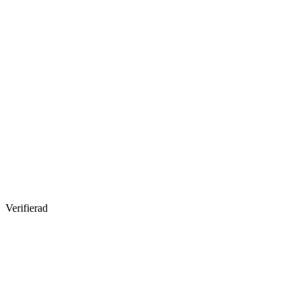
Verifierad