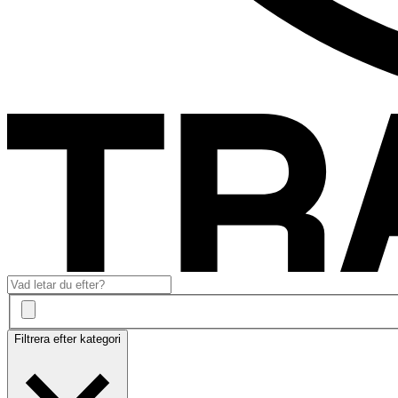
Filtrera efter kategori