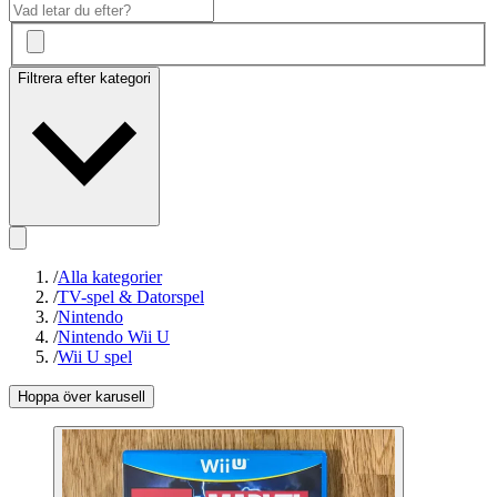
Filtrera efter kategori
/
Alla kategorier
/
TV-spel & Datorspel
/
Nintendo
/
Nintendo Wii U
/
Wii U spel
Hoppa över karusell