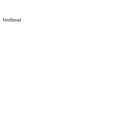
Verifierad