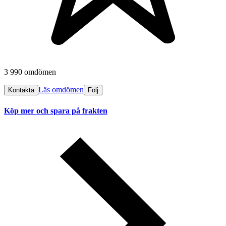
3 990 omdömen
Läs omdömen
Kontakta
Följ
Köp mer och spara på frakten