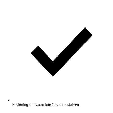
Ersättning om varan inte är som beskriven