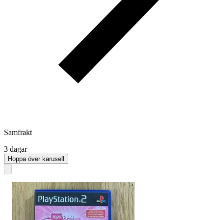
Samfrakt
3 dagar
Hoppa över karusell