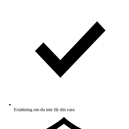
Ersättning om du inte får din vara