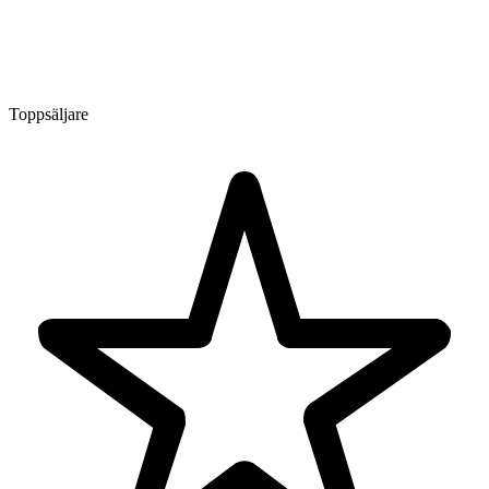
Toppsäljare