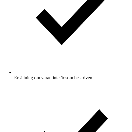
Ersättning om varan inte är som beskriven