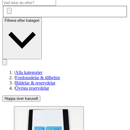
Filtrera efter kategori
/
Alla kategorier
/
Fordonsdelar & tillbehör
/
Bildelar & reservdelar
/
Övriga reservdelar
Hoppa över karusell