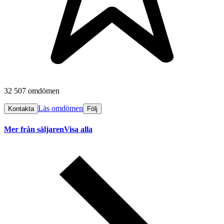
32 507 omdömen
Läs omdömen
Kontakta
Följ
Mer från säljaren
Visa alla