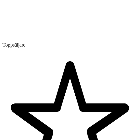
Toppsäljare