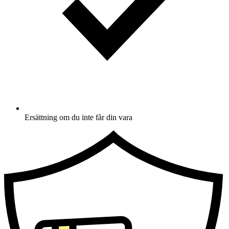
Ersättning om du inte får din vara