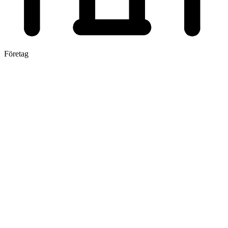
Företag