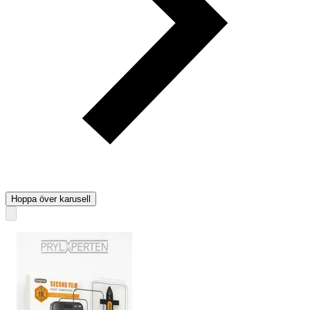
Hoppa över karusell