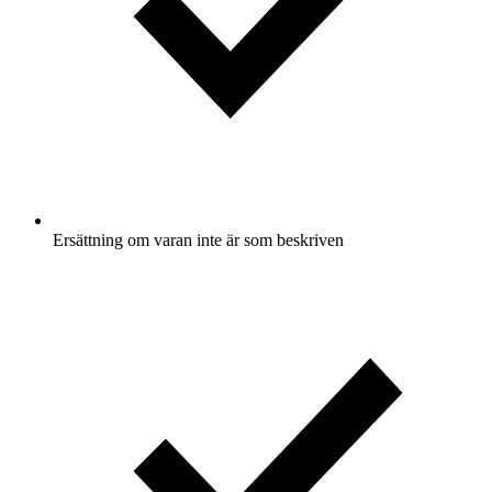
Ersättning om varan inte är som beskriven