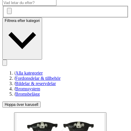
Filtrera efter kategori
/
Alla kategorier
/
Fordonsdelar & tillbehör
/
Bildelar & reservdelar
/
Bromssystem
/
Bromsbelägg
Hoppa över karusell