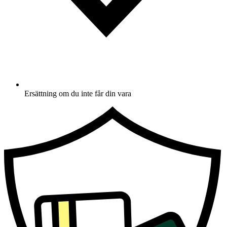
Ersättning om du inte får din vara