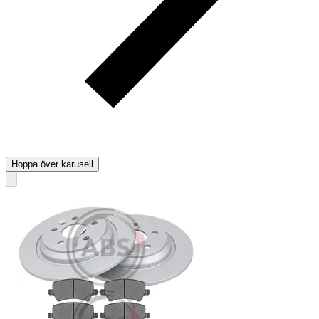
Hoppa över karusell