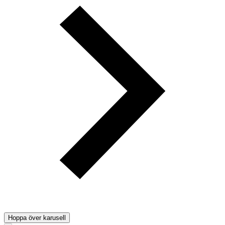
Hoppa över karusell