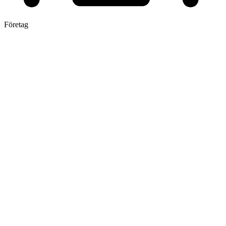
Företag