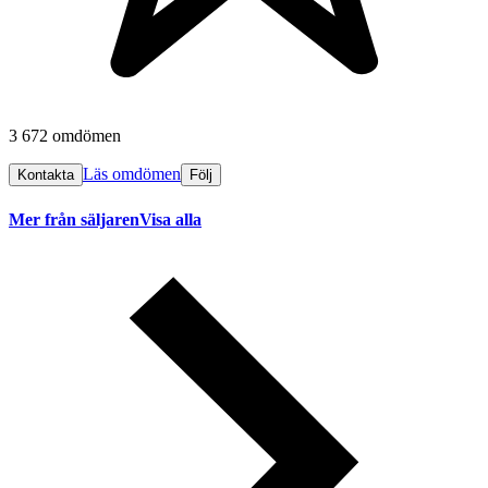
3 672 omdömen
Läs omdömen
Kontakta
Följ
Mer från säljaren
Visa alla