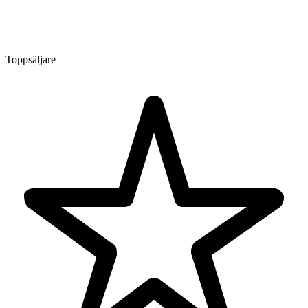
Toppsäljare