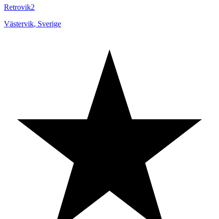
Retrovik2
Västervik
,
Sverige