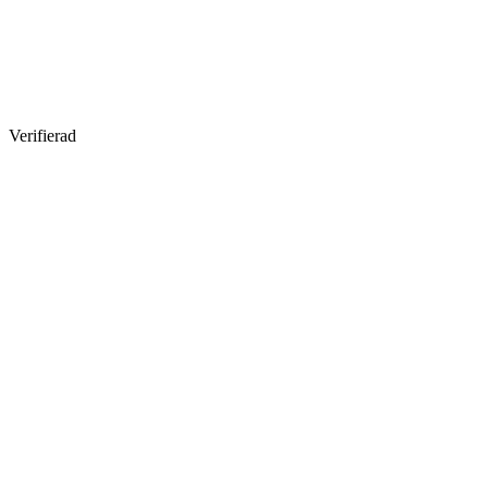
Verifierad