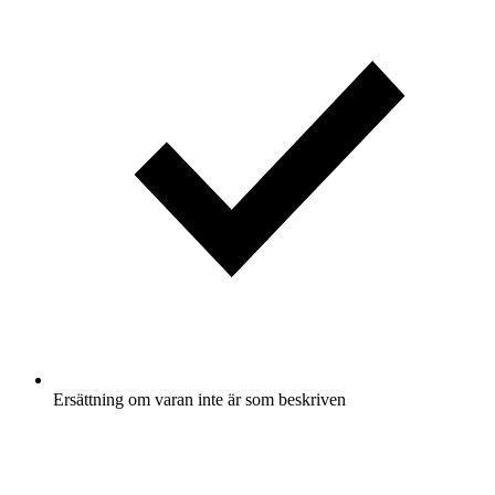
Ersättning om varan inte är som beskriven