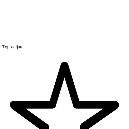
Toppsäljare