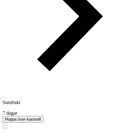
Samfrakt
7 dagar
Hoppa över karusell