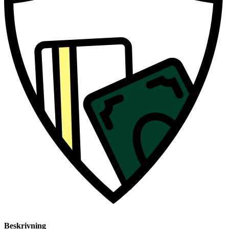
Beskrivning