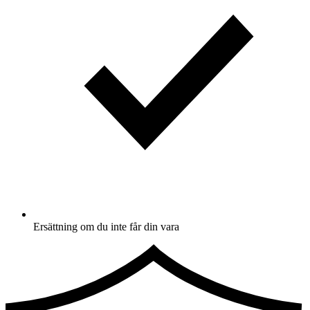
Ersättning om du inte får din vara