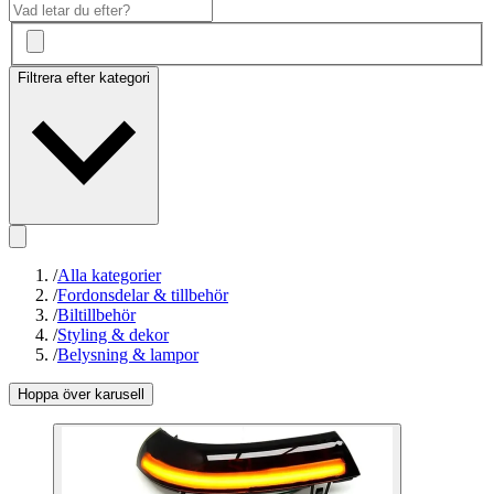
Filtrera efter kategori
/
Alla kategorier
/
Fordonsdelar & tillbehör
/
Biltillbehör
/
Styling & dekor
/
Belysning & lampor
Hoppa över karusell