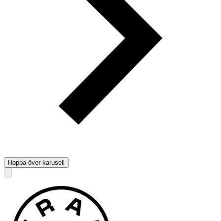
Hoppa över karusell