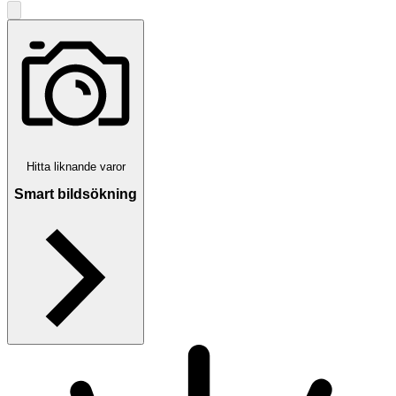
Hitta liknande varor
Smart bildsökning