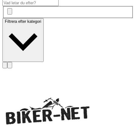
Filtrera efter kategori