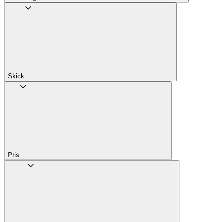
Skick
Pris