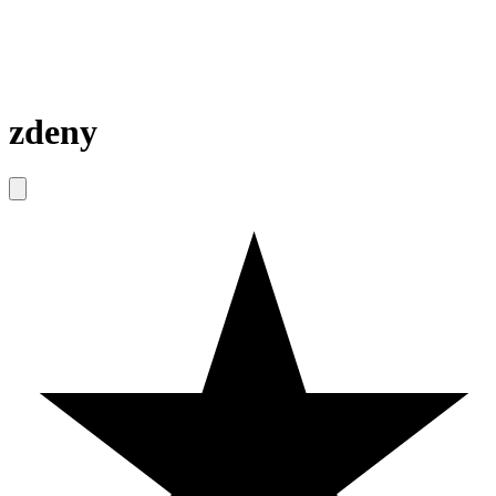
zdeny