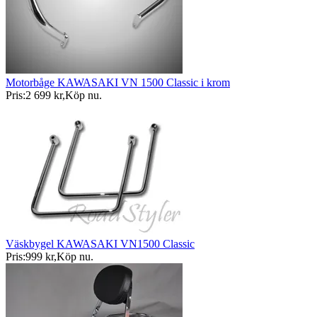
Motorbåge KAWASAKI VN 1500 Classic i krom
Pris:
2 699 kr
,
Köp nu
.
Väskbygel KAWASAKI VN1500 Classic
Pris:
999 kr
,
Köp nu
.