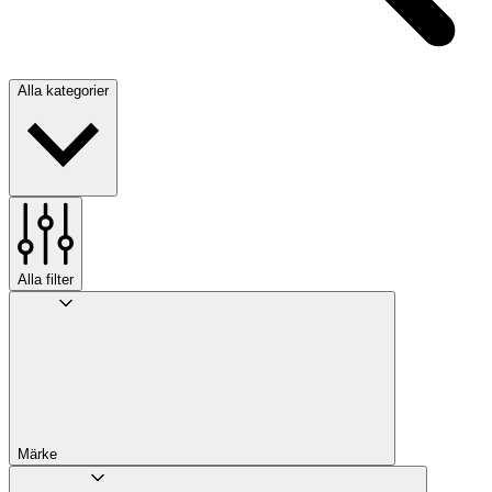
Alla kategorier
Alla filter
Märke