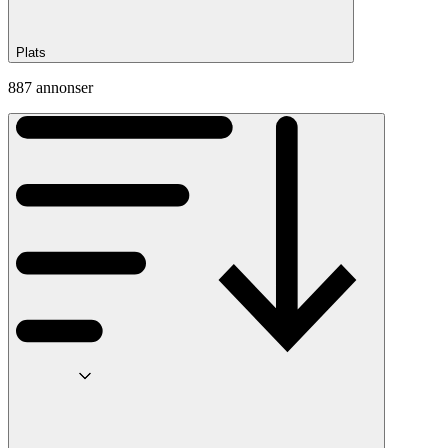
Plats
887 annonser