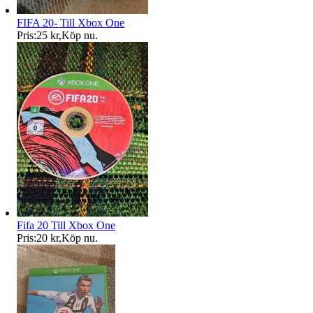
FIFA 20- Till Xbox One
Pris:
25 kr
,
Köp nu
.
Fifa 20 Till Xbox One
Pris:
20 kr
,
Köp nu
.