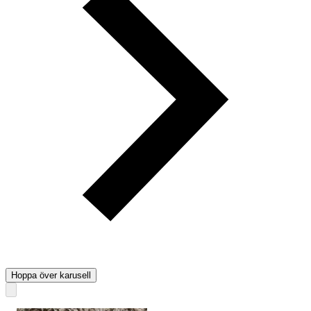
Hoppa över karusell