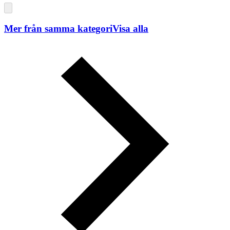
Mer från samma kategori
Visa alla