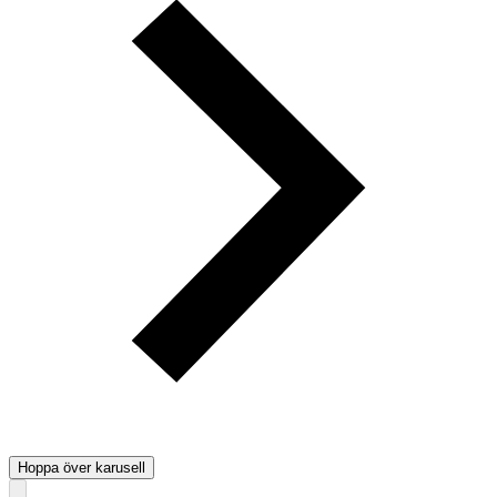
Hoppa över karusell