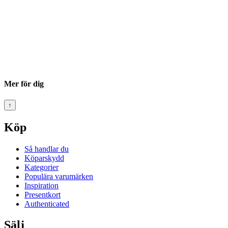
Mer för dig
↑
Köp
Så handlar du
Köparskydd
Kategorier
Populära varumärken
Inspiration
Presentkort
Authenticated
Sälj