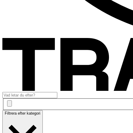
Filtrera efter kategori