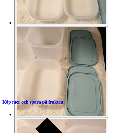
Köp mer och spara på frakten