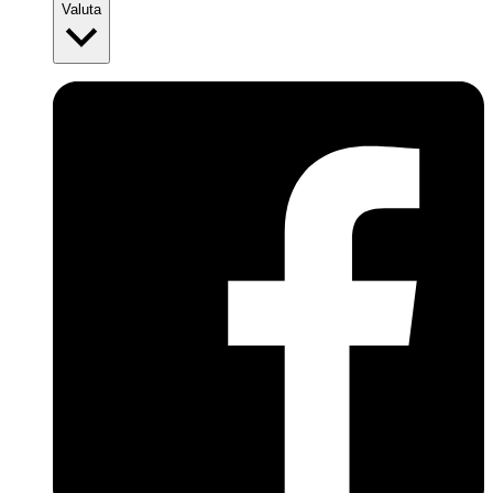
Valuta