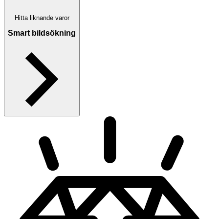
Hitta liknande varor
Smart bildsökning