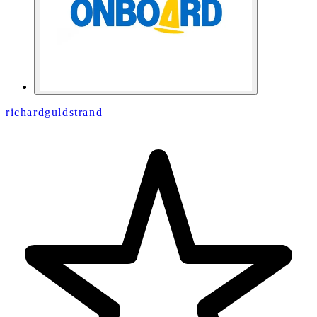
richardguldstrand