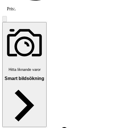
Pris:
.
Hitta liknande varor
Smart bildsökning