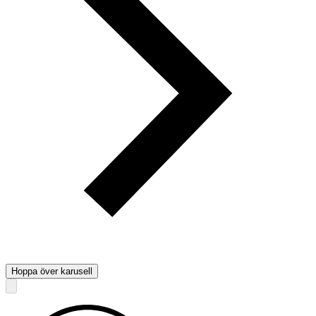
Hoppa över karusell