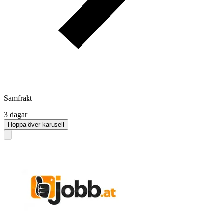
Samfrakt
3 dagar
Hoppa över karusell