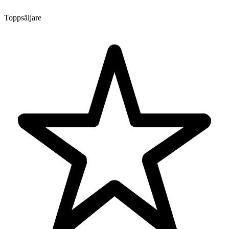
Toppsäljare