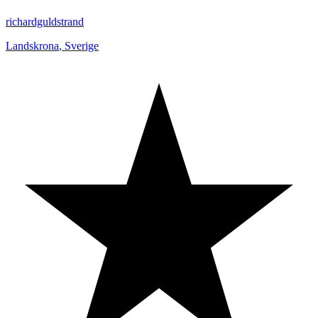
richardguldstrand
Landskrona
,
Sverige