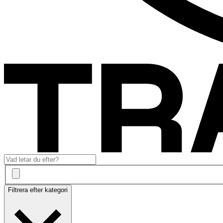
Filtrera efter kategori