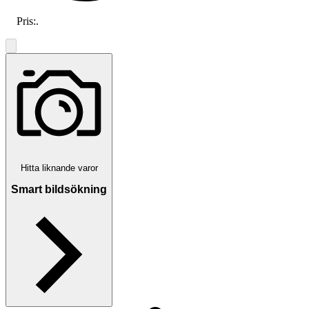
Pris:
.
Hitta liknande varor
Smart bildsökning