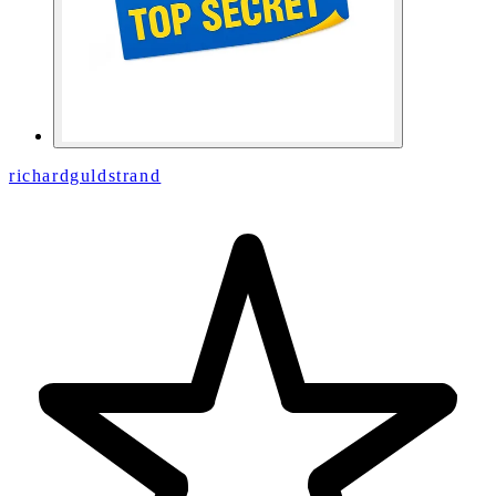
richardguldstrand