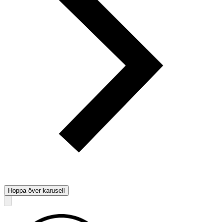
Hoppa över karusell