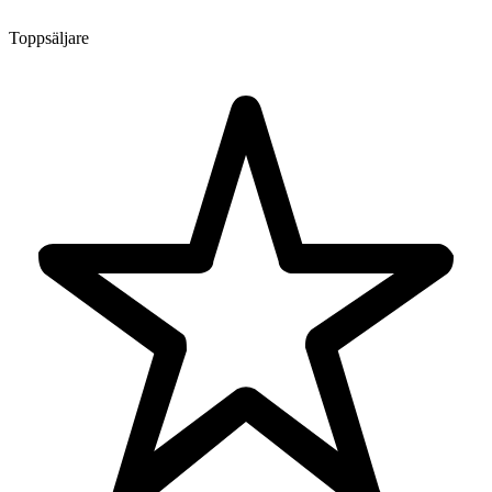
Toppsäljare