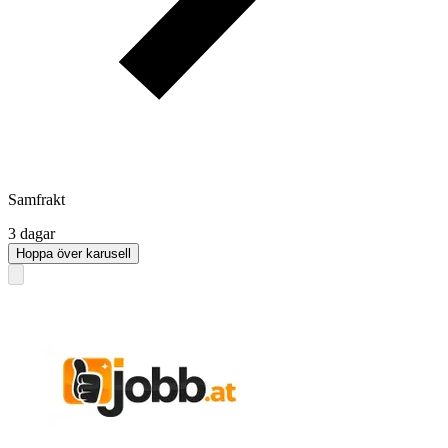
Samfrakt
3 dagar
Hoppa över karusell