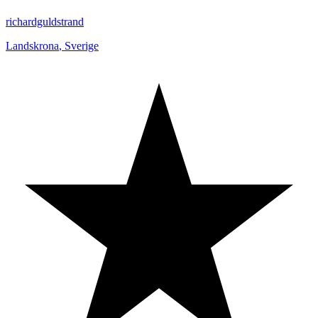
richardguldstrand
Landskrona
,
Sverige