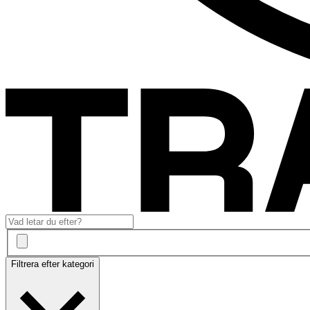
Filtrera efter kategori