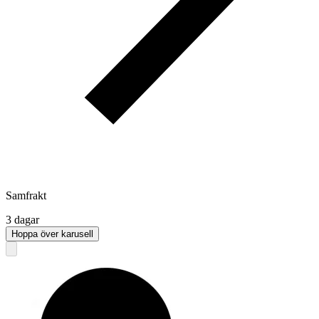
Samfrakt
3 dagar
Hoppa över karusell