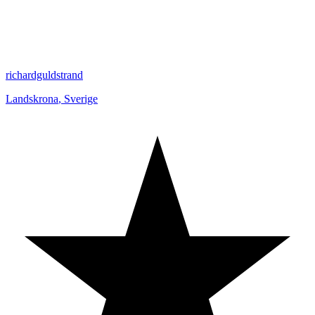
richardguldstrand
Landskrona
,
Sverige