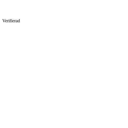
Verifierad