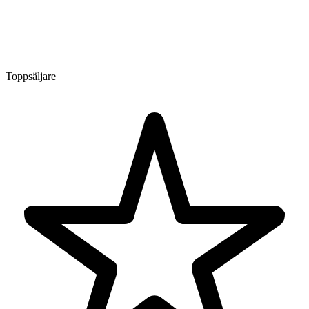
Toppsäljare