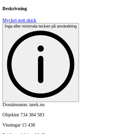
Beskrivning
Mycket gott skick
Inga eller minimala tecken på användning
Domännamn: tarek.nu
Objektnr
734 384 583
Visningar
15 438