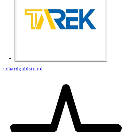
richardguldstrand