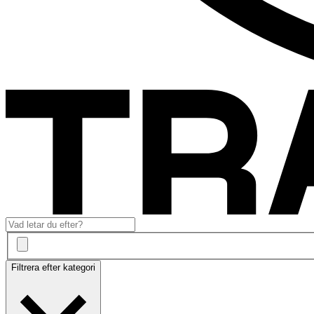
Filtrera efter kategori