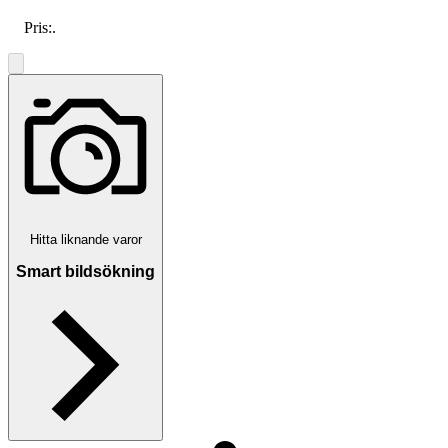
Pris:
.
Hitta liknande varor
Smart bildsökning