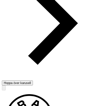
Hoppa över karusell