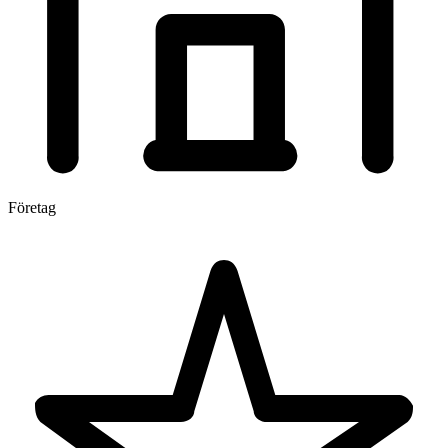
Företag