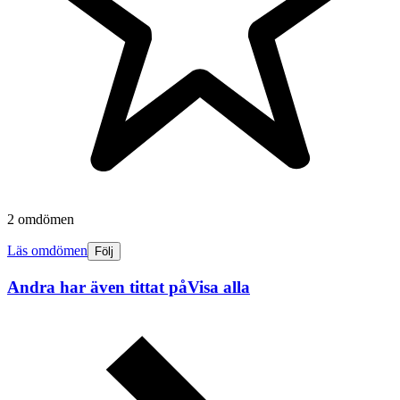
2 omdömen
Läs omdömen
Följ
Andra har även tittat på
Visa alla