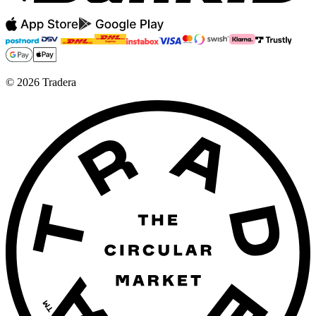
©
2026
Tradera