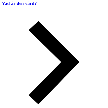
Vad är den värd?