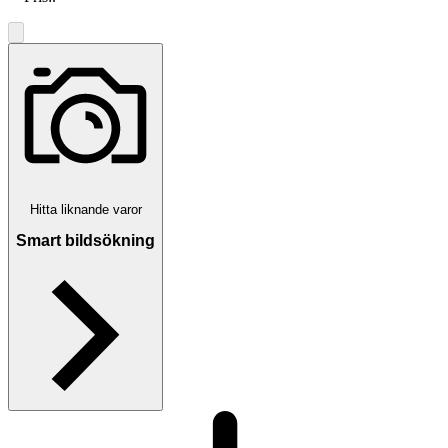
Hitta liknande varor
Smart bildsökning