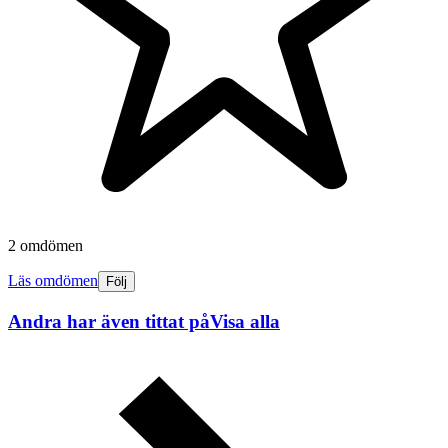
2 omdömen
Läs omdömen
Följ
Andra har även tittat på
Visa alla