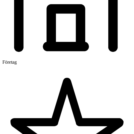
Företag