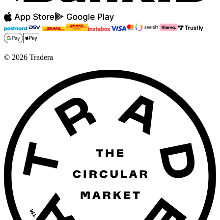
©
2026
Tradera