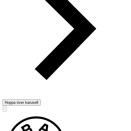
Hoppa över karusell