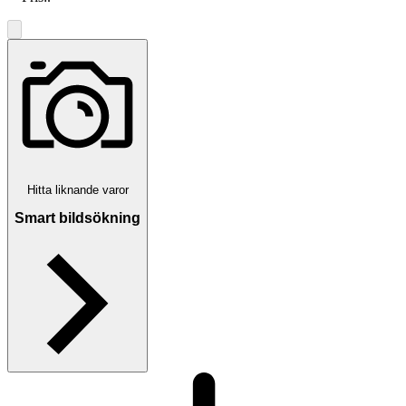
Hitta liknande varor
Smart bildsökning