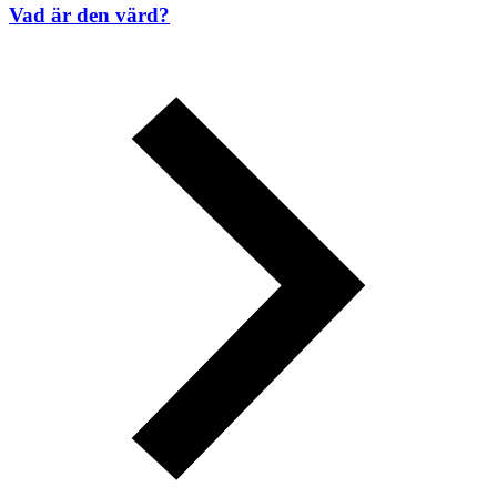
Vad är den värd?