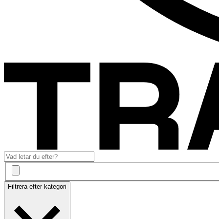
Filtrera efter kategori