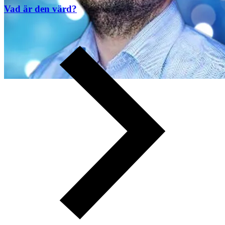
Vad är den värd?