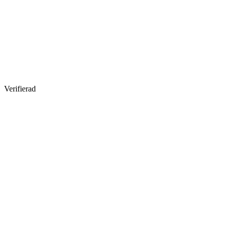
Verifierad