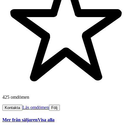
425 omdömen
Läs omdömen
Kontakta
Följ
Mer från säljaren
Visa alla