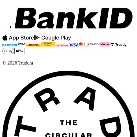
©
2026
Tradera