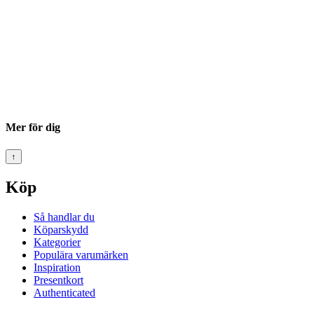
Mer för dig
↑
Köp
Så handlar du
Köparskydd
Kategorier
Populära varumärken
Inspiration
Presentkort
Authenticated