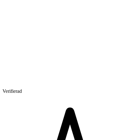
Verifierad