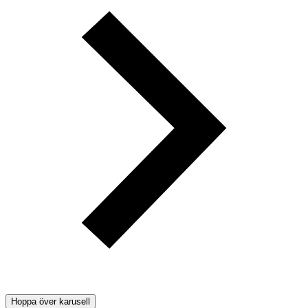
Hoppa över karusell