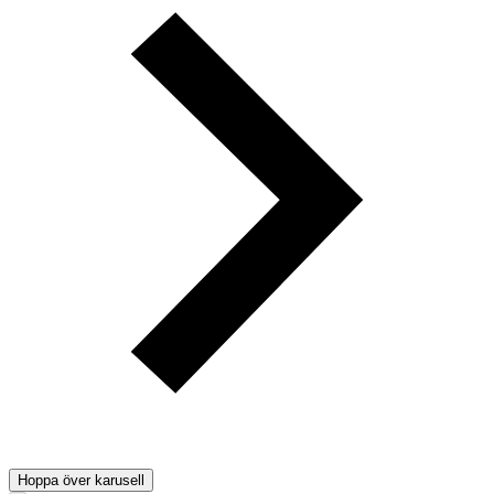
Hoppa över karusell