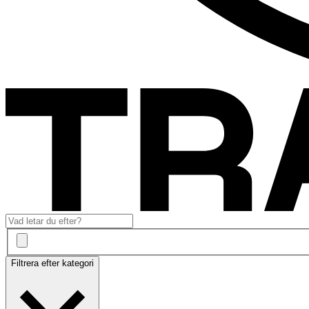
Filtrera efter kategori