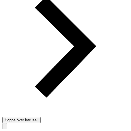
Hoppa över karusell