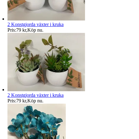
2 Konstgjorda växter i kruka
Pris:
79 kr
,
Köp nu
.
2 Konstgjorda växter i kruka
Pris:
79 kr
,
Köp nu
.