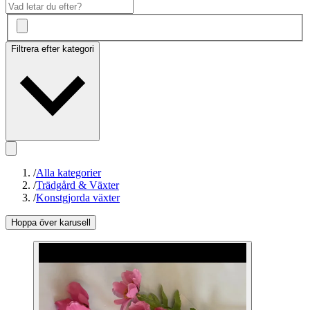
Filtrera efter kategori
/
Alla kategorier
/
Trädgård & Växter
/
Konstgjorda växter
Hoppa över karusell