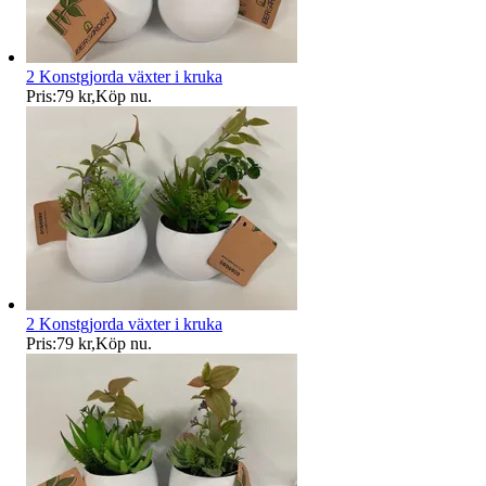
2 Konstgjorda växter i kruka
Pris:
79 kr
,
Köp nu
.
2 Konstgjorda växter i kruka
Pris:
79 kr
,
Köp nu
.