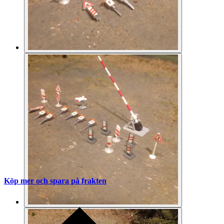
Köp mer och spara på frakten