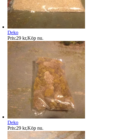
Deko
Pris:
29 kr
,
Köp nu
.
Deko
Pris:
29 kr
,
Köp nu
.