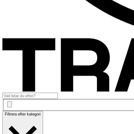
Filtrera efter kategori