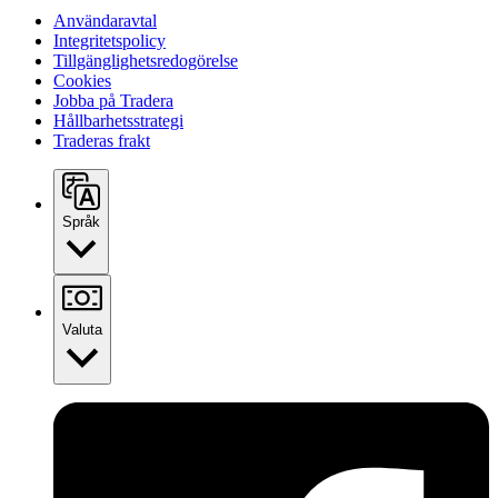
Användaravtal
Integritetspolicy
Tillgänglighetsredogörelse
Cookies
Jobba på Tradera
Hållbarhetsstrategi
Traderas frakt
Språk
Valuta