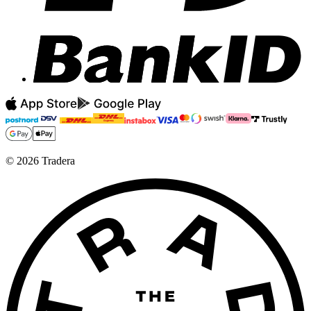
©
2026
Tradera