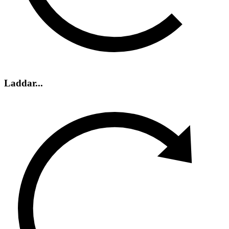
Laddar...