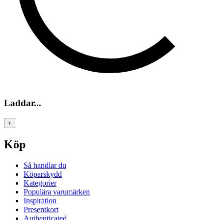
Laddar...
↑
Köp
Så handlar du
Köparskydd
Kategorier
Populära varumärken
Inspiration
Presentkort
Authenticated