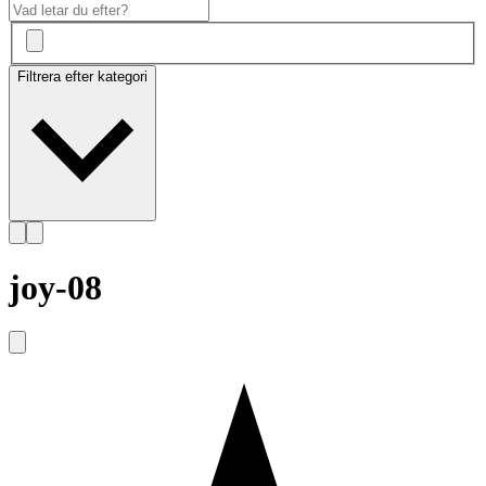
Filtrera efter kategori
joy-08