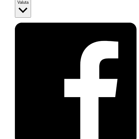
Valuta