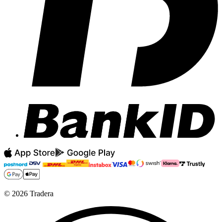
©
2026
Tradera