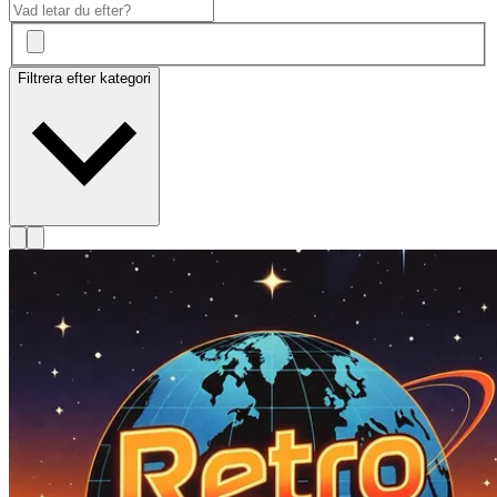
Filtrera efter kategori