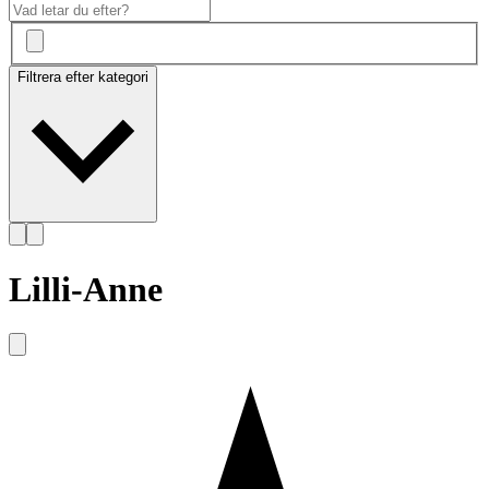
Filtrera efter kategori
Lilli-Anne