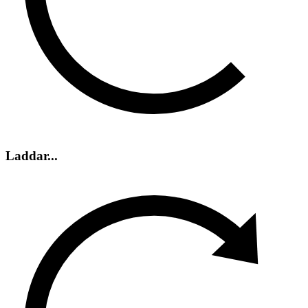
Laddar...