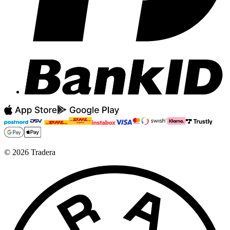
©
2026
Tradera