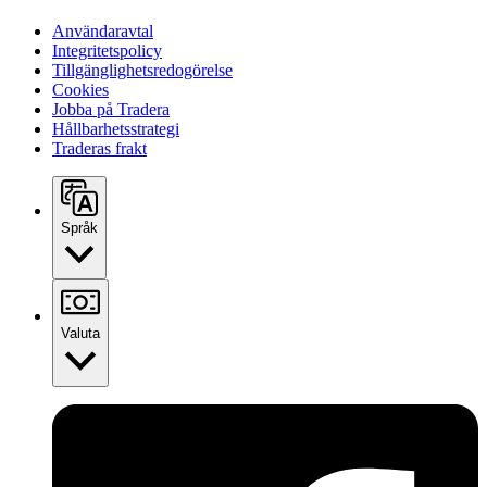
Användaravtal
Integritetspolicy
Tillgänglighetsredogörelse
Cookies
Jobba på Tradera
Hållbarhetsstrategi
Traderas frakt
Språk
Valuta