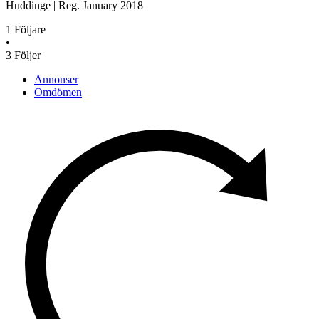
Huddinge
|
Reg.
January 2018
1
Följare
•
3
Följer
Annonser
Omdömen