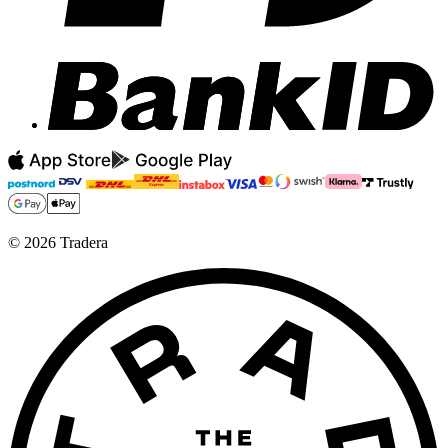
©
2026
Tradera