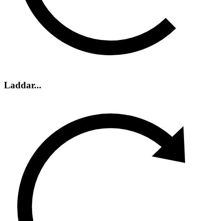
Laddar...