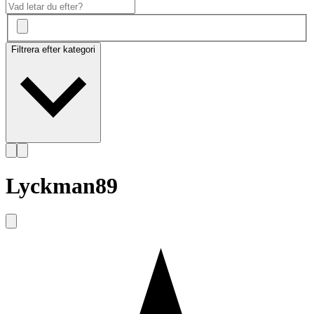
Filtrera efter kategori
Lyckman89