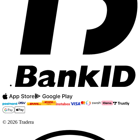
©
2026
Tradera