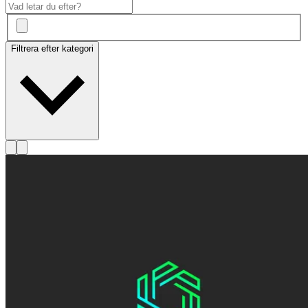
Filtrera efter kategori