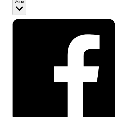
Valuta