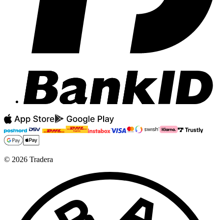
©
2026
Tradera