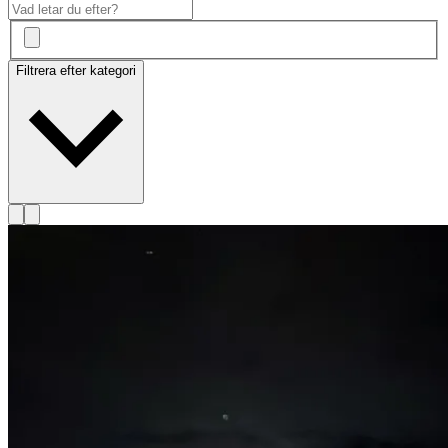
Filtrera efter kategori