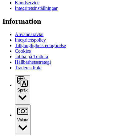
Kundservice
Integritetsinställningar
Information
Användaravtal
Integritetspolicy
Tillgänglighetsredogörelse
Cookies
Jobba på Tradera
Hållbarhetsstrategi
Traderas frakt
Språk
Valuta