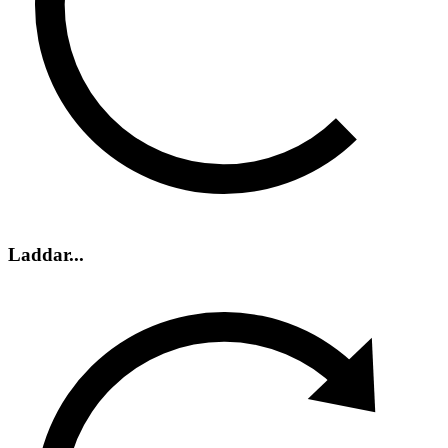
Laddar...