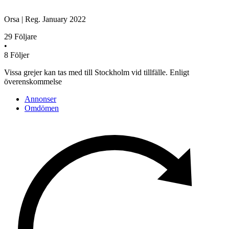
Orsa
|
Reg.
January 2022
29
Följare
•
8
Följer
Vissa grejer kan tas med till Stockholm vid tillfälle. Enligt
överenskommelse
Annonser
Omdömen