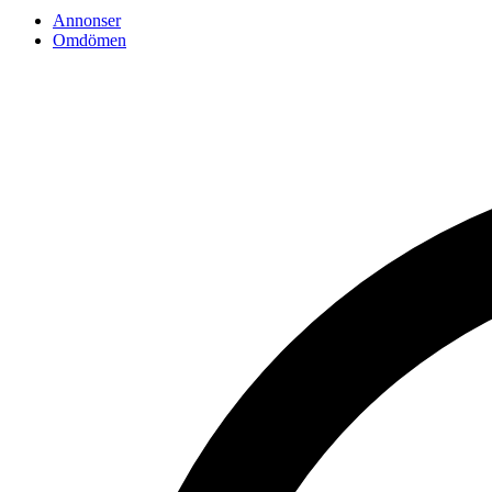
Annonser
Omdömen