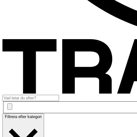
Filtrera efter kategori