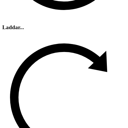
Laddar...