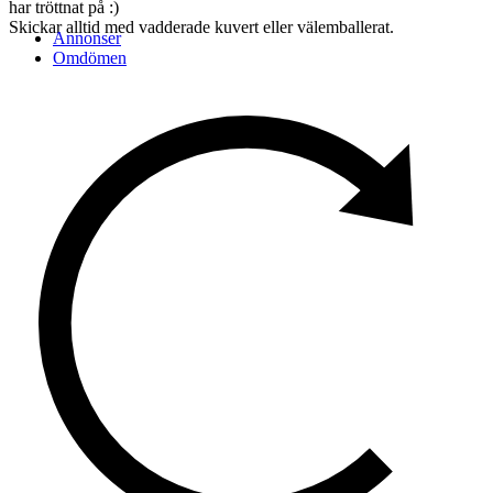
har tröttnat på :)
Skickar alltid med vadderade kuvert eller välemballerat.
Annonser
Omdömen