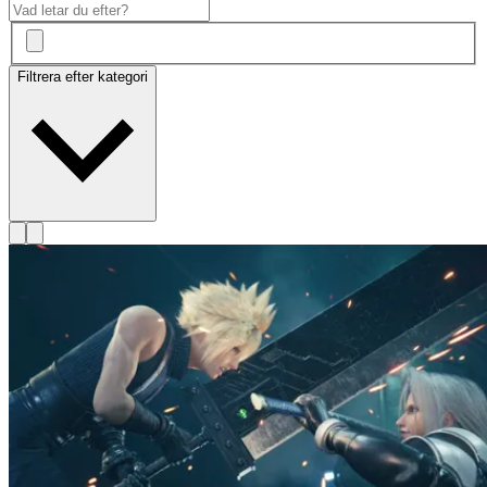
Filtrera efter kategori