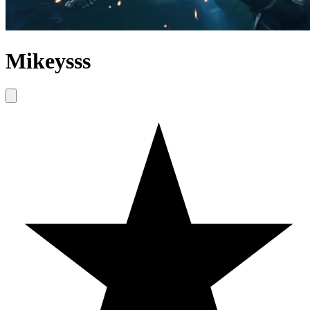
Mikeysss