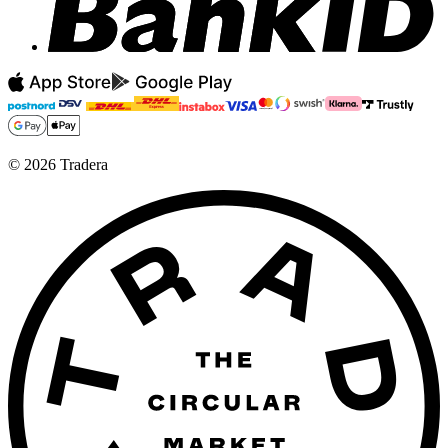
©
2026
Tradera