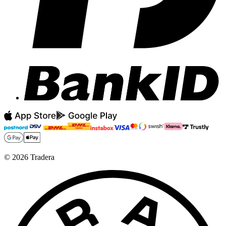
©
2026
Tradera