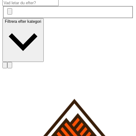
Filtrera efter kategori