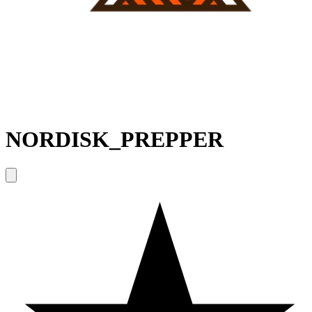
NORDISK_PREPPER