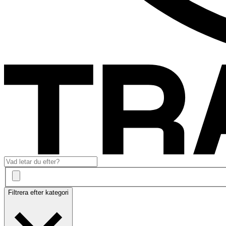
Filtrera efter kategori