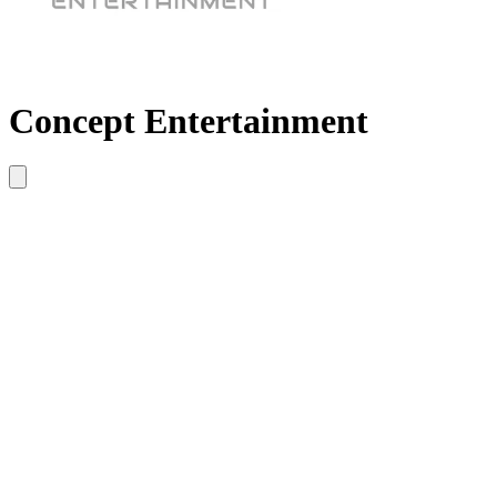
Concept Entertainment