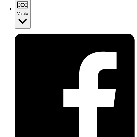
Valuta