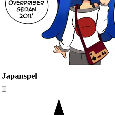
Japanspel