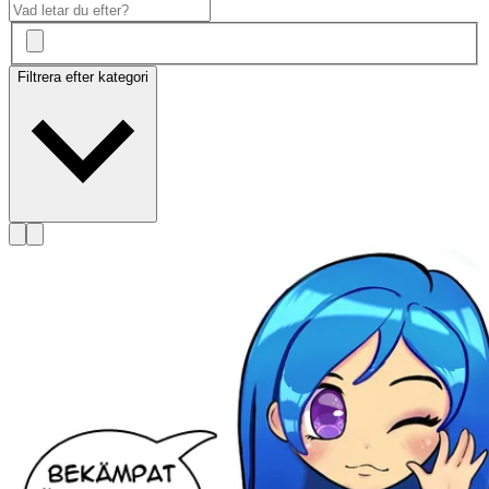
Filtrera efter kategori