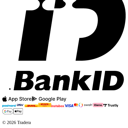
©
2026
Tradera