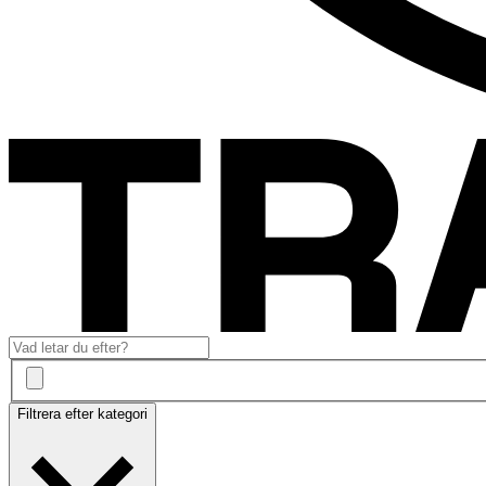
Filtrera efter kategori