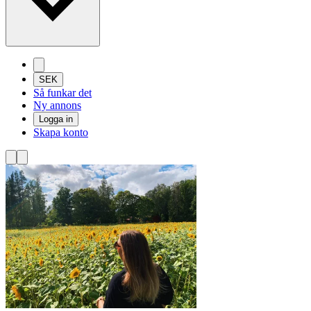
SEK
Så funkar det
Ny annons
Logga in
Skapa konto