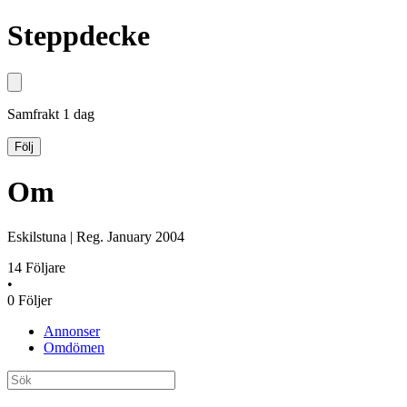
Steppdecke
Samfrakt
1 dag
Följ
Om
Eskilstuna
|
Reg.
January 2004
14
Följare
•
0
Följer
Annonser
Omdömen