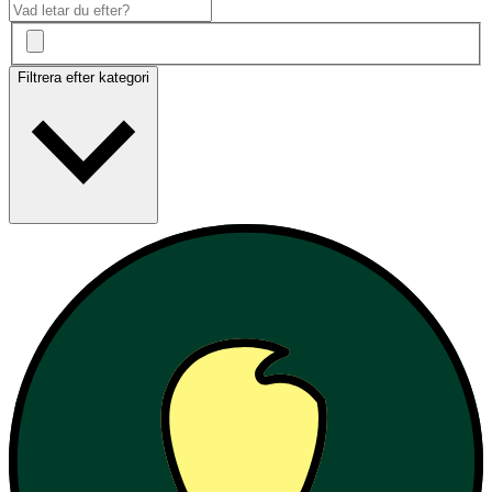
Filtrera efter kategori