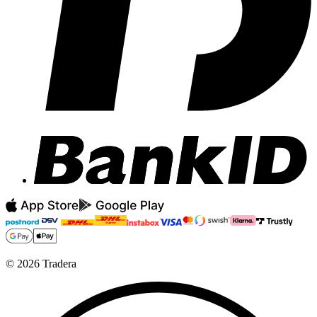
©
2026
Tradera