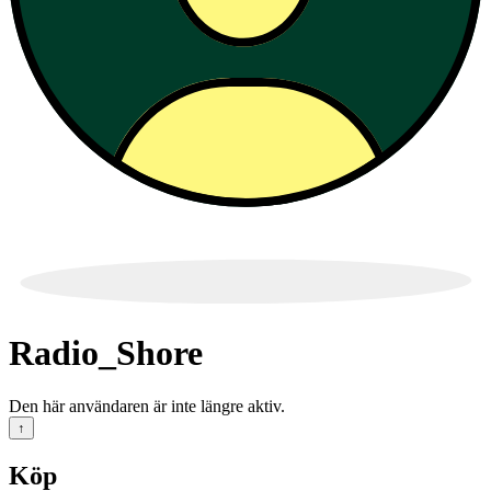
Radio_Shore
Den här användaren är inte längre aktiv.
↑
Köp