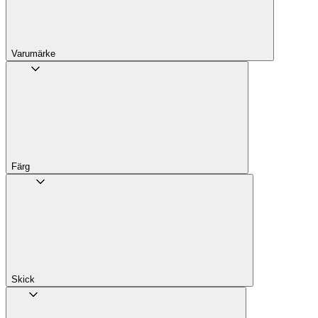
Varumärke
Färg
Skick