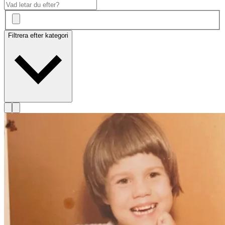
Filtrera efter kategori