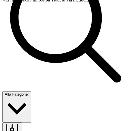
Alla kategorier