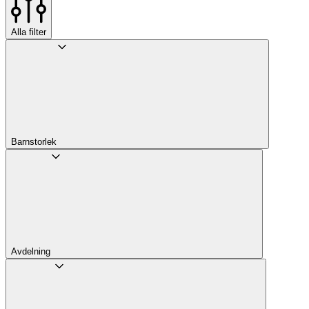
Alla filter
Barnstorlek
Avdelning