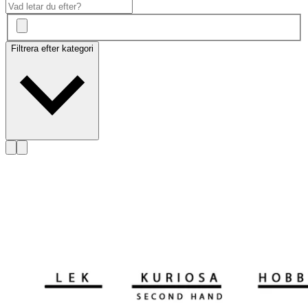
Filtrera efter kategori