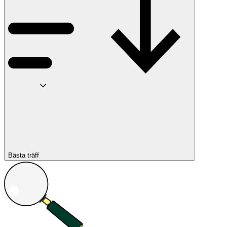
Bästa träff