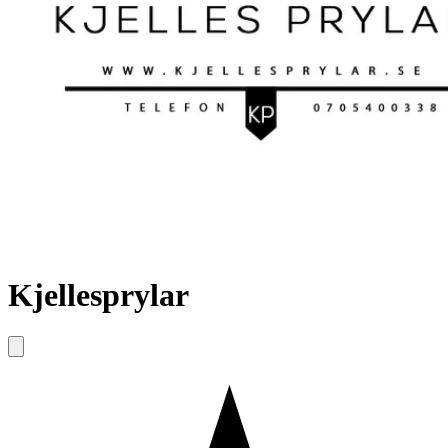
Kjellesprylar