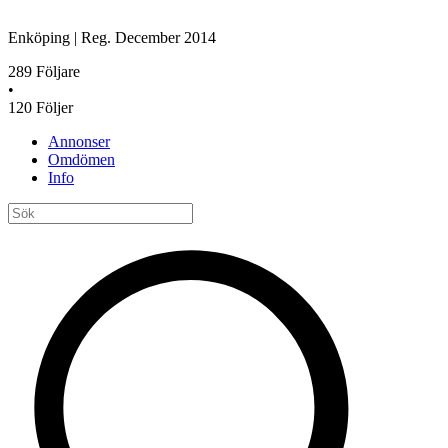
Enköping
|
Reg.
December 2014
289
Följare
•
120
Följer
Annonser
Omdömen
Info