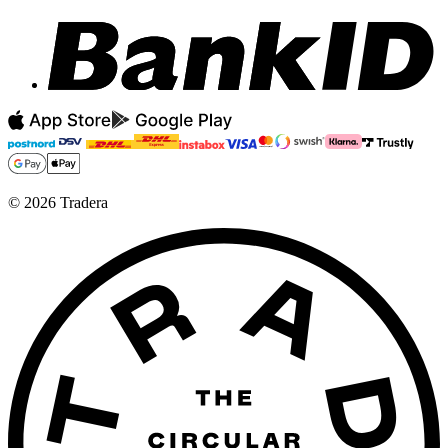
©
2026
Tradera