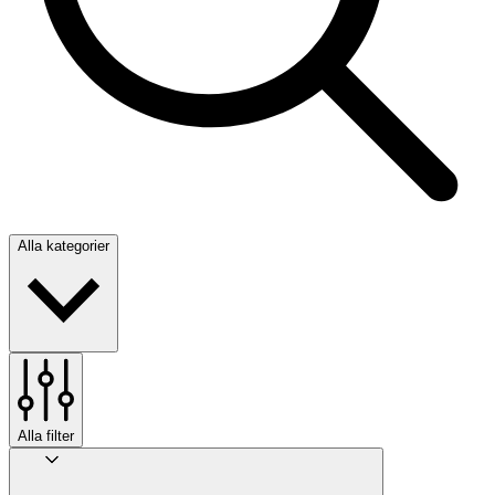
Alla kategorier
Alla filter