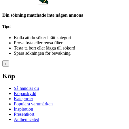
Din sökning matchade inte någon annons
Tips!
Kolla att du söker i rätt kategori
Prova byta eller rensa filter
Testa ta bort eller lägga till sökord
Spara sökningen för bevakning
↑
Köp
Så handlar du
Köparskydd
Kategorier
Populära varumärken
Inspiration
Presentkort
Authenticated