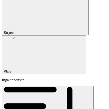
Säljare
Plats
Inga annonser