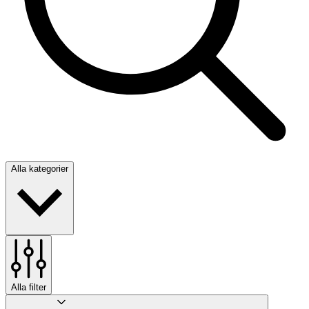
Alla kategorier
Alla filter