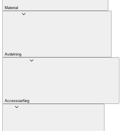
Material
Avdelning
Accessoarfärg