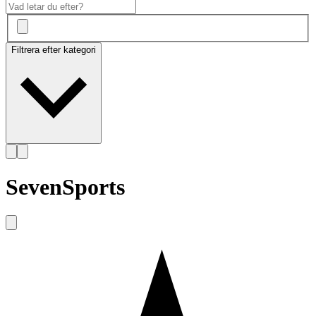
Filtrera efter kategori
SevenSports