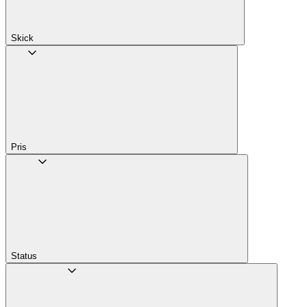
Skick
Pris
Status