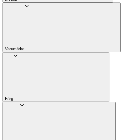
Varumärke
Färg