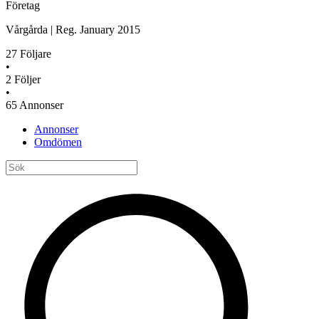
Företag
Vårgårda
|
Reg.
January 2015
27
Följare
•
2
Följer
•
65
Annonser
Annonser
Omdömen