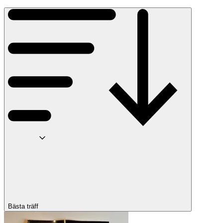
Bästa träff