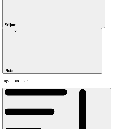
Säljare
Plats
Inga annonser