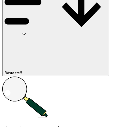
Bästa träff