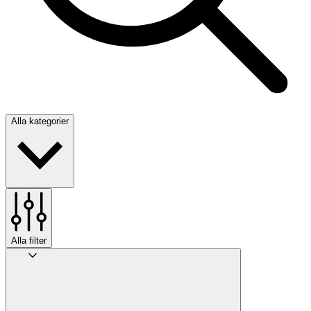
Alla kategorier
Alla filter