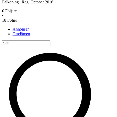
Falköping
|
Reg.
October 2016
0
Följare
•
18
Följer
Annonser
Omdömen