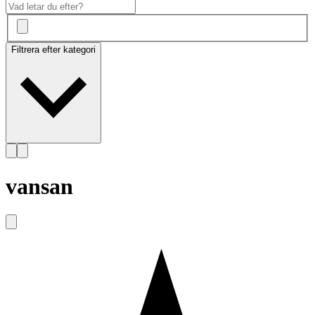
Filtrera efter kategori
vansan