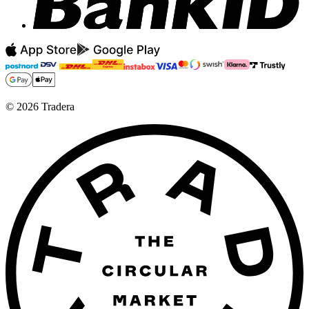
©
2026
Tradera