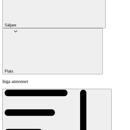
Säljare
Plats
Inga annonser