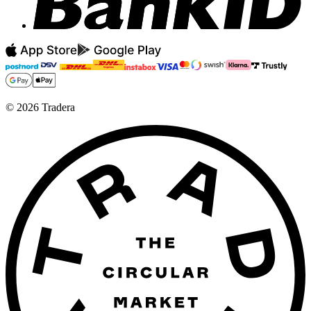
©
2026
Tradera