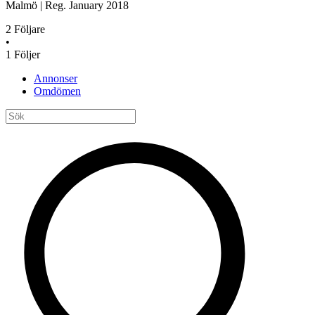
Malmö
|
Reg.
January 2018
2
Följare
•
1
Följer
Annonser
Omdömen