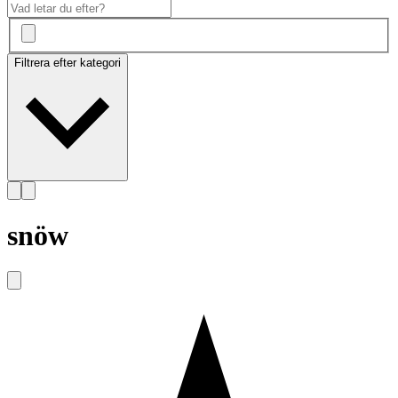
Filtrera efter kategori
snöw