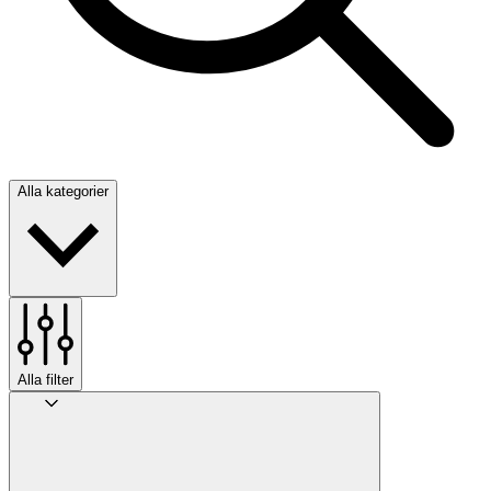
Alla kategorier
Alla filter