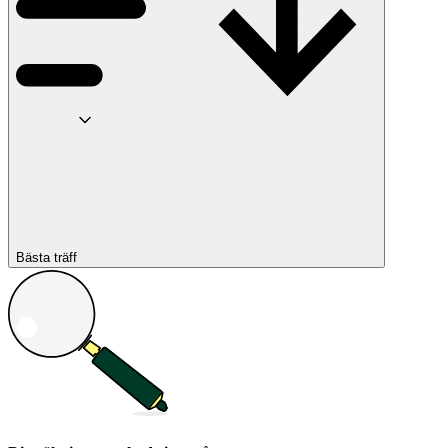
Bästa träff