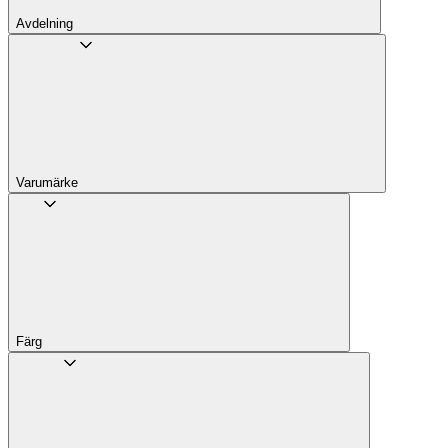
Avdelning
Varumärke
Färg