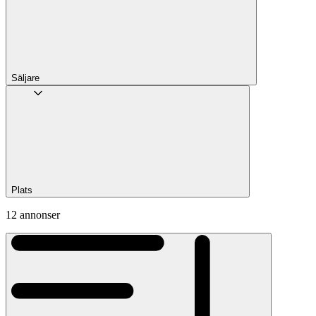
Säljare
Plats
12 annonser