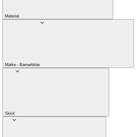
Material
Märke - Barnartiklar
Skick