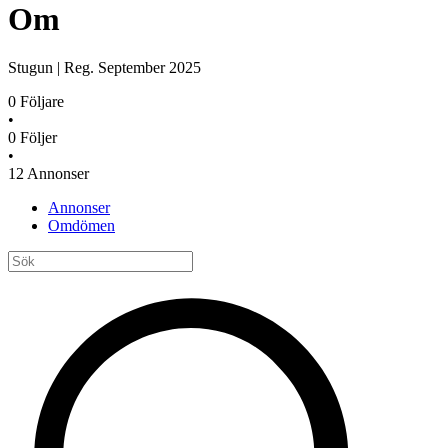
Om
Stugun
|
Reg.
September 2025
0
Följare
•
0
Följer
•
12
Annonser
Annonser
Omdömen