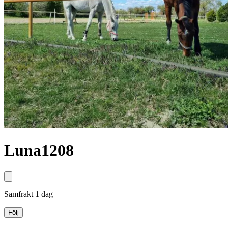
Luna1208
Samfrakt
1 dag
Följ