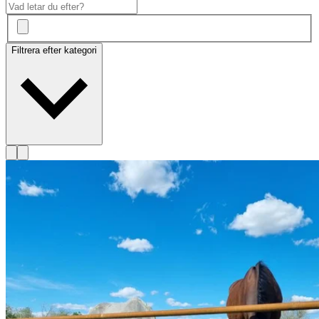
Filtrera efter kategori