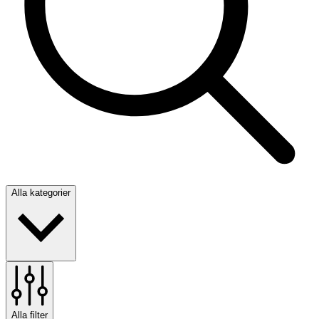
Alla kategorier
Alla filter