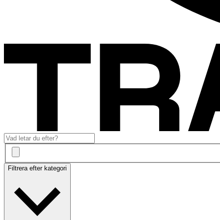
Filtrera efter kategori