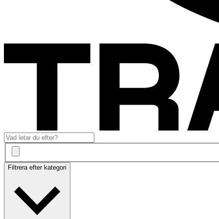
Filtrera efter kategori