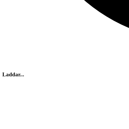
Laddar...