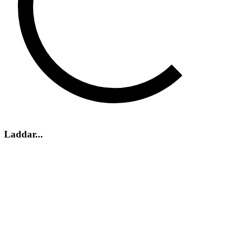
Laddar...