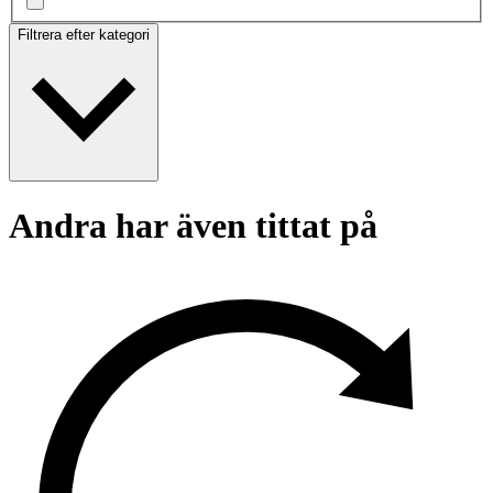
Filtrera efter kategori
Andra har även tittat på