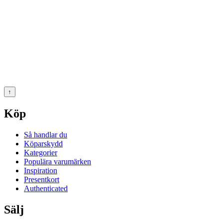
↑
Köp
Så handlar du
Köparskydd
Kategorier
Populära varumärken
Inspiration
Presentkort
Authenticated
Sälj